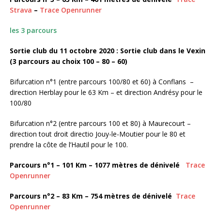
Strava
–
Trace Openrunner
les 3 parcours
Sortie club du 11 octobre 2020 : Sortie club dans le Vexin
(3 parcours au choix 100 – 80 – 60)
Bifurcation n°1 (entre parcours 100/80 et 60) à Conflans –
direction Herblay pour le 63 Km – et direction Andrésy pour le
100/80
Bifurcation n°2 (entre parcours 100 et 80) à Maurecourt –
direction tout droit directio Jouy-le-Moutier pour le 80 et
prendre la côte de l’Hautil pour le 100.
Parcours n°1 – 101 Km – 1077 mètres de dénivelé
Trace
Openrunner
Parcours n°2 – 83 Km – 754 mètres de dénivelé
Trace
Openrunner