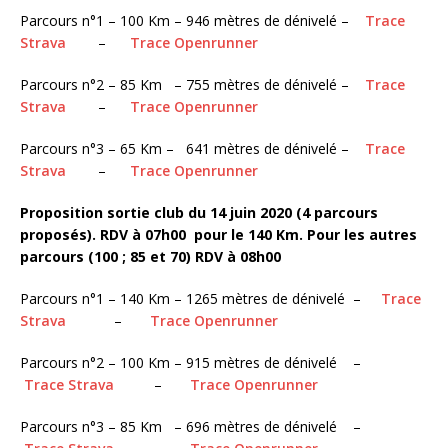
Parcours n°1 – 100 Km – 946 mètres de dénivelé –
Trace
Strava
–
Trace Openrunner
Parcours n°2 – 85 Km – 755 mètres de dénivelé –
Trace
Strava
–
Trace Openrunner
Parcours n°3 – 65 Km – 641 mètres de dénivelé –
Trace
Strava
–
Trace Openrunner
Proposition sortie club du 14 juin 2020 (4 parcours
proposés). RDV à 07h00 pour le 140 Km. Pour les autres
parcours (100 ; 85 et 70) RDV à 08h00
Parcours n°1 – 140 Km – 1265 mètres de dénivelé –
Trace
Strava
–
Trace Openrunner
Parcours n°2 – 100 Km – 915 mètres de dénivelé –
Trace Strava
–
Trace Openrunner
Parcours n°3 – 85 Km – 696 mètres de dénivelé –