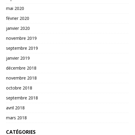
mai 2020
février 2020
janvier 2020
novembre 2019
septembre 2019
janvier 2019
décembre 2018
novembre 2018
octobre 2018
septembre 2018
avril 2018
mars 2018
CATÉGORIES