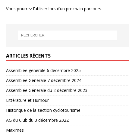
Vous pourrez l’utiliser lors d’un prochain parcours.
ARTICLES RÉCENTS
Assemblée générale 6 décembre 2025
Assemblée Générale 7 décembre 2024
Assemblée Générale du 2 décembre 2023
Littérature et Humour
Historique de la section cyclotourisme
AG du Club du 3 décembre 2022
Maximes