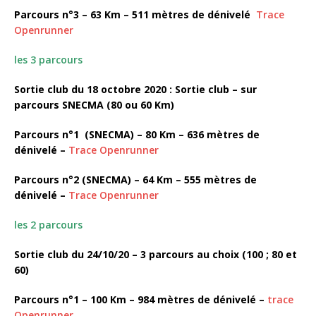
Parcours n°3 – 63 Km – 511 mètres de dénivelé
Trace
Openrunner
les 3 parcours
Sortie club du 18 octobre 2020 : Sortie club – sur
parcours SNECMA (80 ou 60 Km)
Parcours n°1 (SNECMA) – 80 Km – 636 mètres de
dénivelé –
Trace Openrunner
Parcours n°2 (SNECMA) – 64 Km – 555 mètres de
dénivelé –
Trace Openrunner
les 2 parcours
Sortie club du 24/10/20 – 3 parcours au choix (100 ; 80 et
60)
Parcours n°1 – 100 Km – 984 mètres de dénivelé –
trace
Openrunner