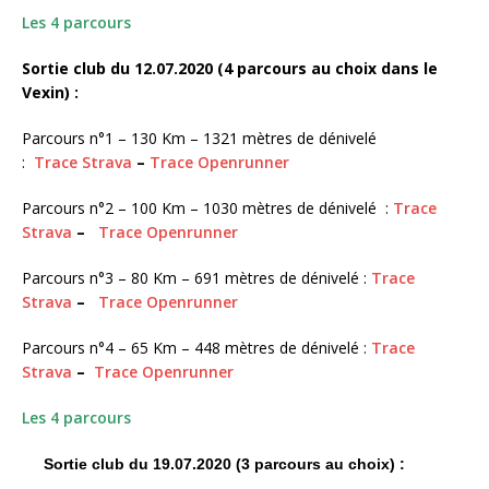
Les 4 parcours
Sortie club du 12.07.2020 (4 parcours au choix dans le
Vexin) :
Parcours n°1 – 130 Km – 1321 mètres de dénivelé
:
Trace Strava
–
Trace Openrunner
Parcours n°2 – 100 Km – 1030 mètres de dénivelé :
Trace
Strava
–
Trace Openrunner
Parcours n°3 – 80 Km – 691 mètres de dénivelé :
Trace
Strava
–
Trace Openrunner
Parcours n°4 – 65 Km – 448 mètres de dénivelé :
Trace
Strava
–
Trace Openrunner
Les 4 parcours
Sortie club du 19.07.2020 (3 parcours au choix) :