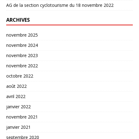
AG de la section cyclotourisme du 18 novembre 2022
ARCHIVES
novembre 2025
novembre 2024
novembre 2023
novembre 2022
octobre 2022
août 2022
avril 2022
janvier 2022
novembre 2021
janvier 2021
septembre 2020