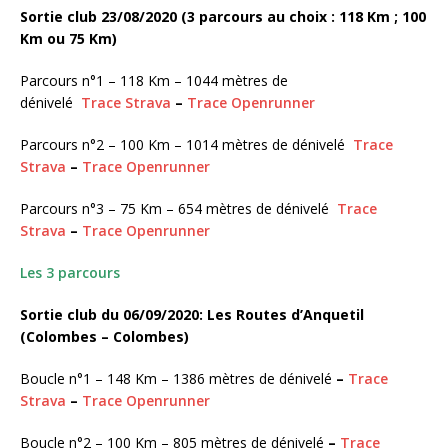
Sortie club 23/08/2020 (3 parcours au choix : 118 Km ; 100
Km ou 75 Km)
Parcours n°1 – 118 Km – 1044 mètres de
dénivelé
Trace Strava
–
Trace Openrunner
Parcours n°2 – 100 Km – 1014 mètres de dénivelé
Trace
Strava
–
Trace Openrunner
Parcours n°3 – 75 Km – 654 mètres de dénivelé
Trace
Strava
–
Trace Openrunner
Les 3 parcours
Sortie club du 06/09/2020: Les Routes d’Anquetil
(Colombes – Colombes)
Boucle n°1 – 148 Km – 1386 mètres de dénivelé
–
Trace
Strava
–
Trace Openrunner
Boucle n°2 – 100 Km – 805 mètres de dénivelé
–
Trace