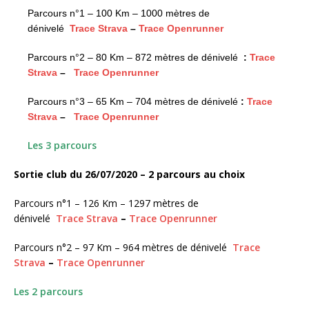
Parcours n°1 – 100 Km – 1000 mètres de
dénivelé
Trace Strava
–
Trace Openrunner
Parcours n°2 – 80 Km – 872 mètres de dénivelé
:
Trace
Strava
–
Trace Openrunner
Parcours n°3 – 65 Km – 704 mètres de dénivelé
:
Trace
Strava
–
Trace Openrunner
Les 3 parcours
Sortie club du 26/07/2020 – 2 parcours au choix
Parcours n°1 – 126 Km – 1297 mètres de
dénivelé
Trace Strava
–
Trace Openrunner
Parcours n°2 – 97 Km – 964 mètres de dénivelé
Trace
Strava
–
Trace Openrunner
Les 2 parcours