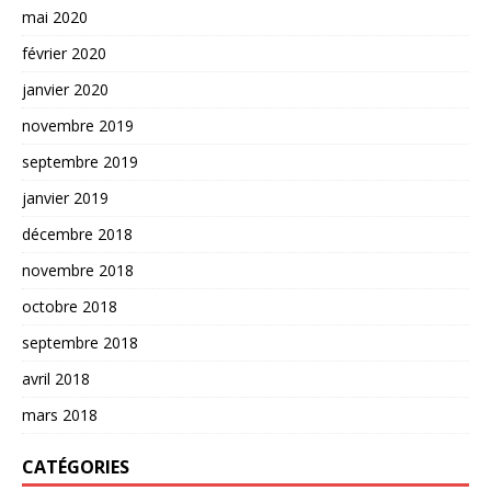
mai 2020
février 2020
janvier 2020
novembre 2019
septembre 2019
janvier 2019
décembre 2018
novembre 2018
octobre 2018
septembre 2018
avril 2018
mars 2018
CATÉGORIES