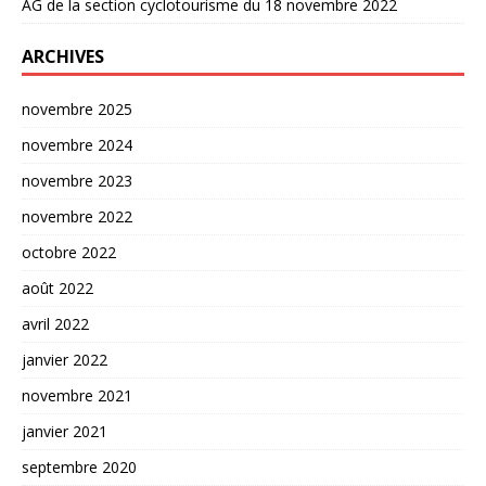
AG de la section cyclotourisme du 18 novembre 2022
ARCHIVES
novembre 2025
novembre 2024
novembre 2023
novembre 2022
octobre 2022
août 2022
avril 2022
janvier 2022
novembre 2021
janvier 2021
septembre 2020