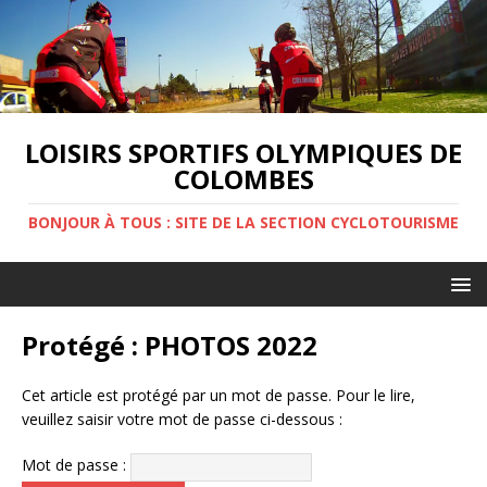
LOISIRS SPORTIFS OLYMPIQUES DE
COLOMBES
BONJOUR À TOUS : SITE DE LA SECTION CYCLOTOURISME
Protégé : PHOTOS 2022
Cet article est protégé par un mot de passe. Pour le lire,
veuillez saisir votre mot de passe ci-dessous :
Mot de passe :