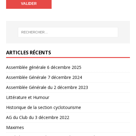
ARTICLES RÉCENTS
Assemblée générale 6 décembre 2025
Assemblée Générale 7 décembre 2024
Assemblée Générale du 2 décembre 2023
Littérature et Humour
Historique de la section cyclotourisme
AG du Club du 3 décembre 2022
Maximes