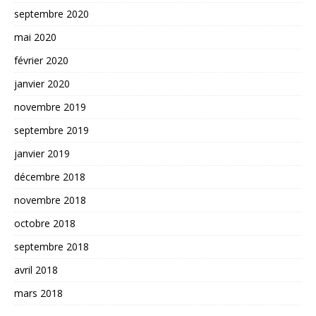
septembre 2020
mai 2020
février 2020
janvier 2020
novembre 2019
septembre 2019
janvier 2019
décembre 2018
novembre 2018
octobre 2018
septembre 2018
avril 2018
mars 2018