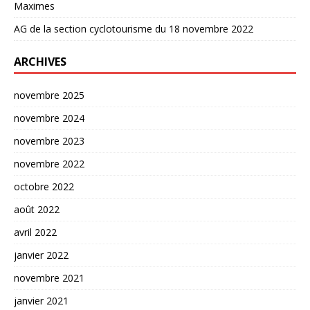
Maximes
AG de la section cyclotourisme du 18 novembre 2022
ARCHIVES
novembre 2025
novembre 2024
novembre 2023
novembre 2022
octobre 2022
août 2022
avril 2022
janvier 2022
novembre 2021
janvier 2021