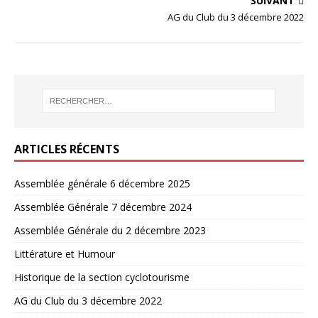
SUIVANT
AG du Club du 3 décembre 2022
ARTICLES RÉCENTS
Assemblée générale 6 décembre 2025
Assemblée Générale 7 décembre 2024
Assemblée Générale du 2 décembre 2023
Littérature et Humour
Historique de la section cyclotourisme
AG du Club du 3 décembre 2022