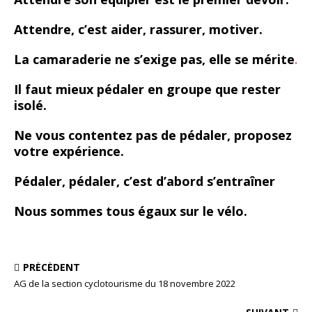
Attendre, c’est aider, rassurer, motiver.
La camaraderie ne s’exige pas, elle se mérite
.
Il faut mieux pédaler en groupe que rester
isolé.
Ne vous contentez pas de pédaler, proposez
votre expérience.
Pédaler, pédaler, c’est d’abord s’entraîner
Nous sommes tous égaux sur le vélo.
PRÉCÉDENT
AG de la section cyclotourisme du 18 novembre 2022